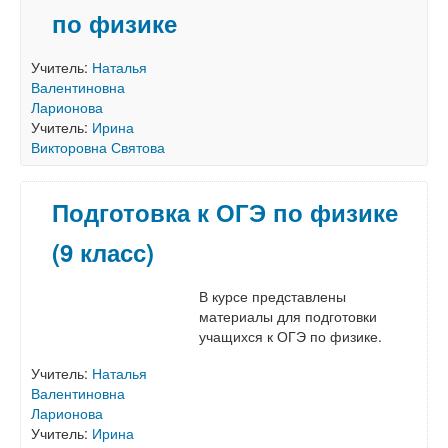
по физике
Учитель:
Наталья
Валентиновна
Ларионова
Учитель:
Ирина
Викторовна Святова
Подготовка к ОГЭ по физике
(9 класс)
В курсе представлены
материалы для подготовки
учащихся к ОГЭ по физике.
Учитель:
Наталья
Валентиновна
Ларионова
Учитель:
Ирина