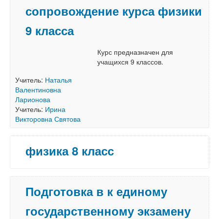
сопровождение курса физики
9 класса
Курс предназначен для
учащихся 9 классов.
Учитель:
Наталья
Валентиновна
Ларионова
Учитель:
Ирина
Викторовна Святова
физика 8 класс
Подготовка в к единому
государственному экзамену