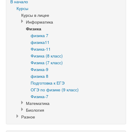
В начало
Курсы
Курсы в лицее
Информатика
Физика
физика 7
физика11
Физика-11
Физика (8 класс)
Физика (7 класс)
Физика-9
физика 8
Подготовка к ЕГЭ
ОГЭ по физике (9 класс)
Физика-7
Математика
Биология
Разное