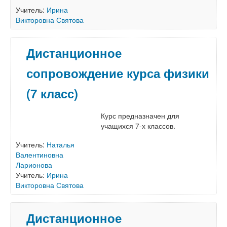
Учитель:
Ирина
Викторовна Святова
Дистанционное
сопровождение курса физики
(7 класс)
Курс предназначен для
учащихся 7-х классов.
Учитель:
Наталья
Валентиновна
Ларионова
Учитель:
Ирина
Викторовна Святова
Дистанционное