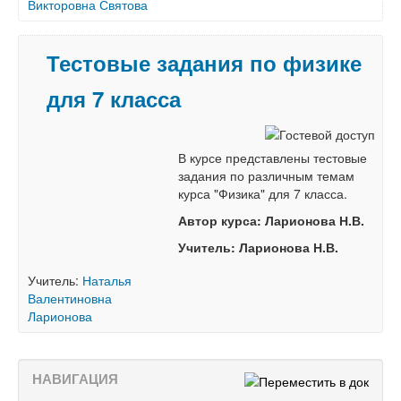
Викторовна Святова
Тестовые задания по физике
для 7 класса
В курсе представлены тестовые
задания по различным темам
курса "Физика" для 7 класса.
Автор курса: Ларионова Н.В.
Учитель: Ларионова Н.В.
Учитель:
Наталья
Валентиновна
Ларионова
НАВИГАЦИЯ