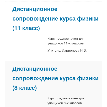
Дистанционное
сопровождение курса физики
(11 класс)
Курс предназначен для
учащихся 11-х классов.
Учитель: Ларионова Н.В.
Дистанционное
сопровождение курса физики
(8 класс)
Курс предназначен для
учащихся 8-х классов.