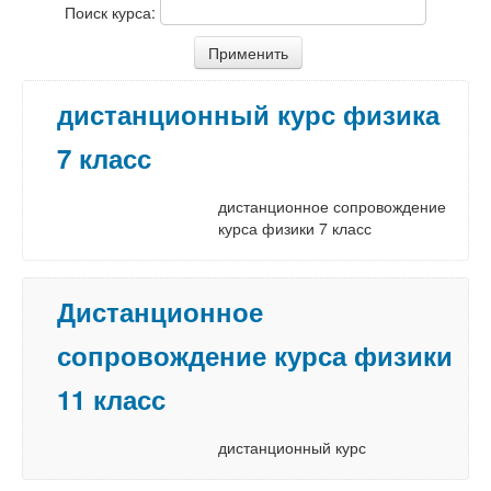
Поиск курса:
дистанционный курс физика
7 класс
дистанционное сопровождение
курса физики 7 класс
Дистанционное
сопровождение курса физики
11 класс
дистанционный курс